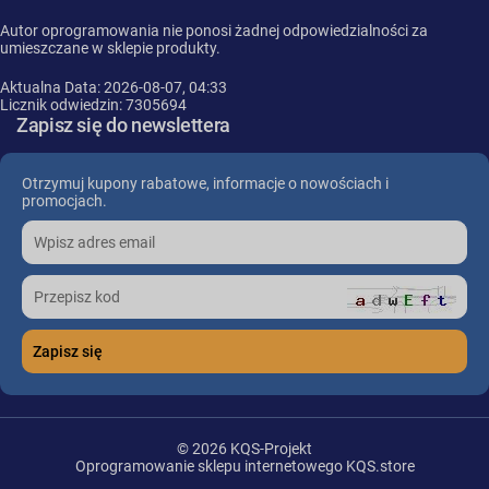
Autor oprogramowania nie ponosi żadnej odpowiedzialności za
umieszczane w sklepie produkty.
Aktualna Data: 2026-08-07, 04:33
Licznik odwiedzin: 7305694
Zapisz się do newslettera
Otrzymuj kupony rabatowe, informacje o nowościach i
promocjach.
© 2026 KQS-Projekt
Oprogramowanie sklepu internetowego
KQS.store