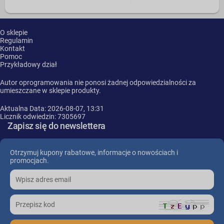
O sklepie
Regulamin
Kontakt
Pomoc
Przykładowy dział
Autor oprogramowania nie ponosi żadnej odpowiedzialności za
umieszczane w sklepie produkty.
Aktualna Data: 2026-08-07, 13:31
Licznik odwiedzin: 7305697
Zapisz się do newslettera
Otrzymuj kupony rabatowe, informacje o nowościach i
promocjach.