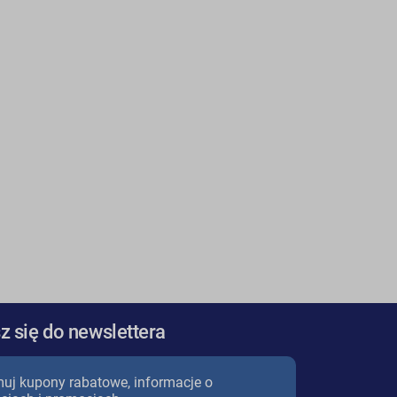
z się do newslettera
uj kupony rabatowe, informacje o