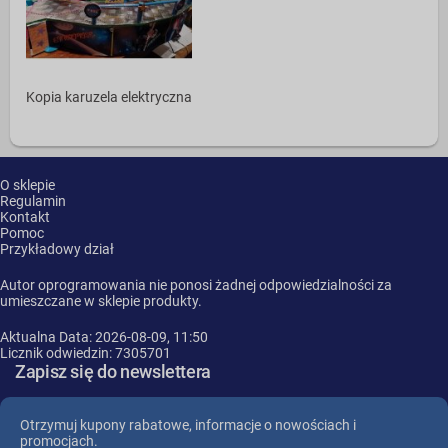
Kopia karuzela elektryczna
O sklepie
Regulamin
Kontakt
Pomoc
Przykładowy dział
Autor oprogramowania nie ponosi żadnej odpowiedzialności za
umieszczane w sklepie produkty.
Aktualna Data: 2026-08-09, 11:50
Licznik odwiedzin: 7305701
Zapisz się do newslettera
Otrzymuj kupony rabatowe, informacje o nowościach i
promocjach.