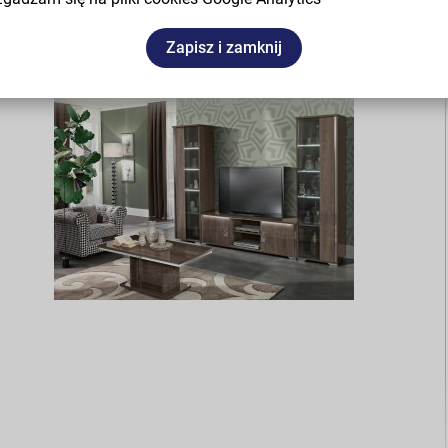
Zapisz i zamknij