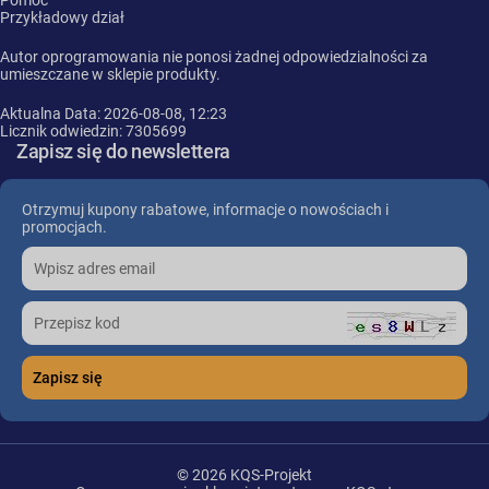
Pomoc
Przykładowy dział
Autor oprogramowania nie ponosi żadnej odpowiedzialności za
umieszczane w sklepie produkty.
Aktualna Data: 2026-08-08, 12:23
Licznik odwiedzin: 7305699
Zapisz się do newslettera
Otrzymuj kupony rabatowe, informacje o nowościach i
promocjach.
© 2026 KQS-Projekt