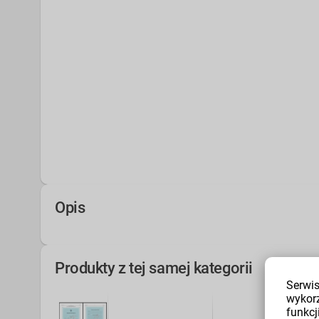
Opis
Produkty z tej samej kategorii
Serwis
wykor
funkcji