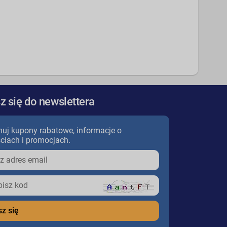
z się do newslettera
uj kupony rabatowe, informacje o
ciach i promocjach.